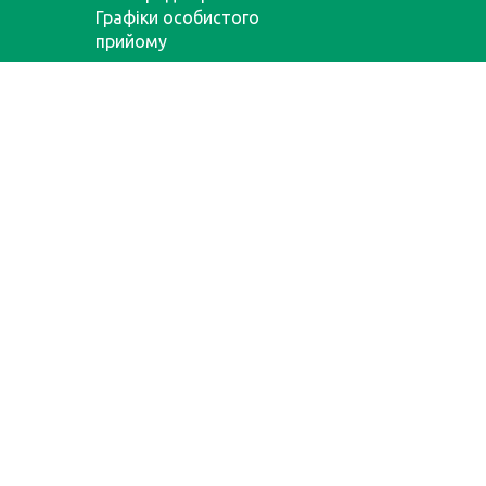
Графіки особистого
прийому