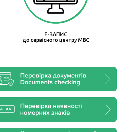
Е-ЗАПИС
до сервісного центру МВС