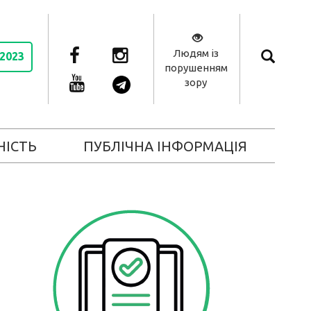
Людям із
 2023
порушенням
зору
НІСТЬ
ПУБЛІЧНА ІНФОРМАЦІЯ