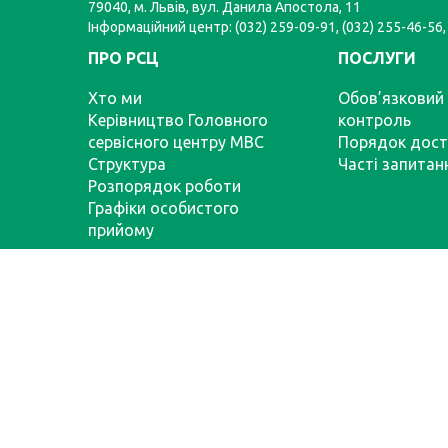
79040, м. Львів, вул. Данила Апостола, 11
Інформаційний центр: (032) 259-09-91, (032) 255-46-56,
ПРО РСЦ
ПОСЛУГИ
Хто ми
Обов’язковий 
Керівництво Головного
контроль
сервісного центру МВС
Порядок дост
Структура
Часті запитан
Розпорядок роботи
Графіки особистого
прийому