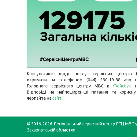
Консультацію щодо послуг сервісних центрів
отримати за телефоном (044) 290-19-88 або н
Головного сервісного центру МВС в
Фейсбук
Відповіді на найпоширеніші питання та корисну
черпайте на
сайті
.
© 2016-2026. Регіональний сервісний центр ГСЦ МВС у 
Закарпатській областях