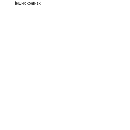
інших країнах.