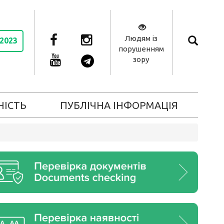
Людям із
 2023
порушенням
зору
НІСТЬ
ПУБЛІЧНА ІНФОРМАЦІЯ