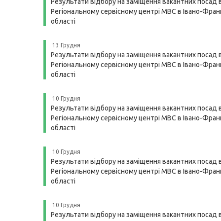
Результати відбору на заміщення вакантних посад 
Регіональному сервісному центрі МВС в Івано-Франк
області
13 Грудня
Результати відбору на заміщення вакантних посад 
Регіональному сервісному центрі МВС в Івано-Франк
області
10 Грудня
Результати відбору на заміщення вакантних посад 
Регіональному сервісному центрі МВС в Івано-Франк
області
10 Грудня
Результати відбору на заміщення вакантних посад 
Регіональному сервісному центрі МВС в Івано-Франк
області
10 Грудня
Результати відбору на заміщення вакантних посад 