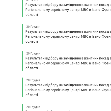
Результати відбору на заміщення вакантних посад 
Регіональному сервісному центрі МВС в Івано-Франк
області
20 Грудня
Результати відбору на заміщення вакантних посад 
Регіональному сервісному центрі МВС в Івано-Франк
області
20 Грудня
Результати відбору на заміщення вакантних посад 
Регіональному сервісному центрі МВС в Івано-Франк
області
20 Грудня
Результати відбору на заміщення вакантних посад 
Регіональному сервісному центрі МВС в Івано-Франк
області
20 Грудня