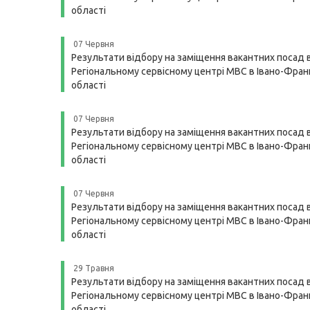
області
07 Червня
Результати відбору на заміщення вакантних посад 
Регіональному сервісному центрі МВС в Івано-Франк
області
07 Червня
Результати відбору на заміщення вакантних посад 
Регіональному сервісному центрі МВС в Івано-Франк
області
07 Червня
Результати відбору на заміщення вакантних посад 
Регіональному сервісному центрі МВС в Івано-Франк
області
29 Травня
Результати відбору на заміщення вакантних посад 
Регіональному сервісному центрі МВС в Івано-Франк
області