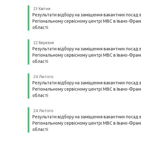
23 Квітня
Результати відбору на заміщення вакантних посад 
Регіональному сервісному центрі МВС в Івано-Франк
області
22 Березня
Результати відбору на заміщення вакантних посад 
Регіональному сервісному центрі МВС в Івано-Франк
області
24 Лютого
Результати відбору на заміщення вакантних посад 
Регіональному сервісному центрі МВС в Івано-Франк
області
24 Лютого
Результати відбору на заміщення вакантних посад 
Регіональному сервісному центрі МВС в Івано-Франк
області