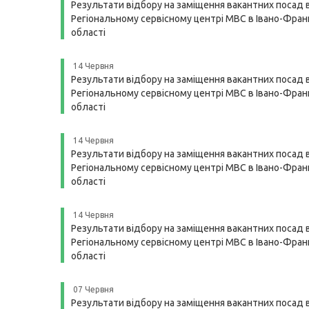
Результати відбору на заміщення вакантних посад 
Регіональному сервісному центрі МВС в Івано-Франк
області
14 Червня
Результати відбору на заміщення вакантних посад 
Регіональному сервісному центрі МВС в Івано-Франк
області
14 Червня
Результати відбору на заміщення вакантних посад 
Регіональному сервісному центрі МВС в Івано-Франк
області
14 Червня
Результати відбору на заміщення вакантних посад 
Регіональному сервісному центрі МВС в Івано-Франк
області
07 Червня
Результати відбору на заміщення вакантних посад 