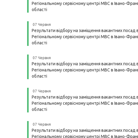
Регіональному сервісному центрі МВС в Івано-Франк
області
07 Червня
Результати відбору на заміщення вакантних посад 
Регіональному сервісному центрі МВС в Івано-Франк
області
07 Червня
Результати відбору на заміщення вакантних посад 
Регіональному сервісному центрі МВС в Івано-Франк
області
07 Червня
Результати відбору на заміщення вакантних посад 
Регіональному сервісному центрі МВС в Івано-Франк
області
07 Червня
Результати відбору на заміщення вакантних посад 
Регіональному сервісному центрі МВС в Івано-Франк