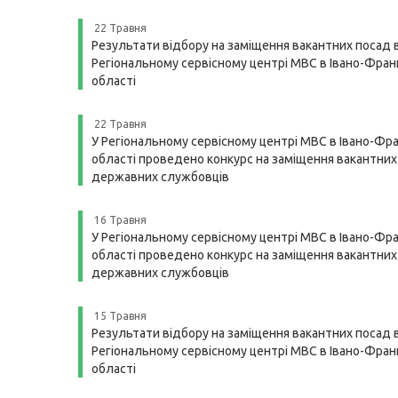
22 Травня
Результати відбору на заміщення вакантних посад 
Регіональному сервісному центрі МВС в Івано-Франк
області
22 Травня
У Регіональному сервісному центрі МВС в Івано-Фра
області проведено конкурс на заміщення вакантних
державних службовців
16 Травня
У Регіональному сервісному центрі МВС в Івано-Фра
області проведено конкурс на заміщення вакантних
державних службовців
15 Травня
Результати відбору на заміщення вакантних посад 
Регіональному сервісному центрі МВС в Івано-Франк
області