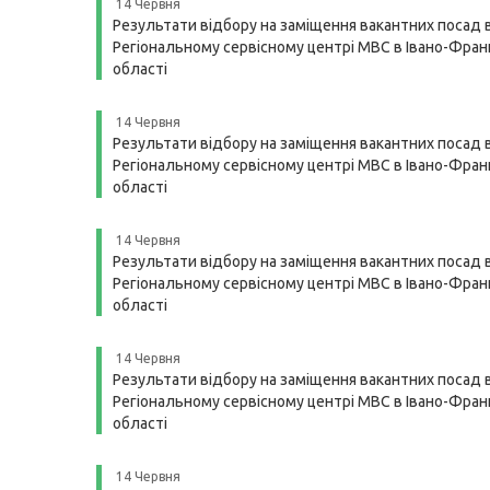
14 Червня
Результати відбору на заміщення вакантних посад 
Регіональному сервісному центрі МВС в Івано-Франк
області
14 Червня
Результати відбору на заміщення вакантних посад 
Регіональному сервісному центрі МВС в Івано-Франк
області
14 Червня
Результати відбору на заміщення вакантних посад 
Регіональному сервісному центрі МВС в Івано-Франк
області
14 Червня
Результати відбору на заміщення вакантних посад 
Регіональному сервісному центрі МВС в Івано-Франк
області
14 Червня