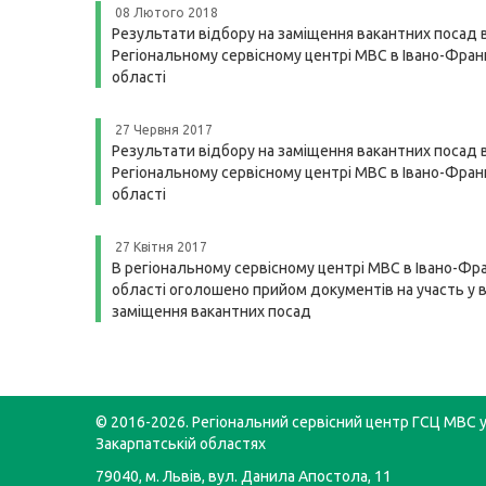
08 Лютого 2018
Результати відбору на заміщення вакантних посад 
Регіональному сервісному центрі МВС в Івано-Франк
області
27 Червня 2017
Результати відбору на заміщення вакантних посад 
Регіональному сервісному центрі МВС в Івано-Франк
області
27 Квітня 2017
В регіональному сервісному центрі МВС в Івано-Фра
області оголошено прийом документів на участь у в
заміщення вакантних посад
© 2016-2026. Регіональний сервісний центр ГСЦ МВС у 
Закарпатській областях
79040, м. Львів, вул. Данила Апостола, 11