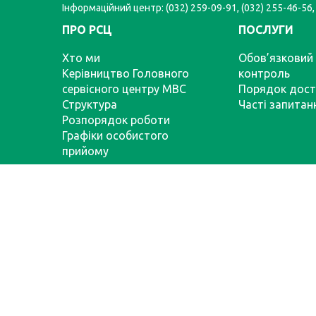
Інформаційний центр: (032) 259-09-91, (032) 255-46-56,
ПРО РСЦ
ПОСЛУГИ
Хто ми
Обов’язковий 
Керівництво Головного
контроль
сервісного центру МВС
Порядок дост
Структура
Часті запитан
Розпорядок роботи
Графіки особистого
прийому