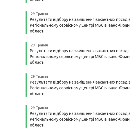
29 Травня
Результати відбору на заміщення вакантних посад 
Регіональному сервісному центрі МВС в Івано-Франк
області
29 Травня
Результати відбору на заміщення вакантних посад 
Регіональному сервісному центрі МВС в Івано-Франк
області
29 Травня
Результати відбору на заміщення вакантних посад 
Регіональному сервісному центрі МВС в Івано-Франк
області
29 Травня
Результати відбору на заміщення вакантних посад 
Регіональному сервісному центрі МВС в Івано-Франк
області