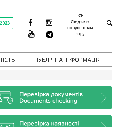
Людям із
 2023
порушенням
зору
НІСТЬ
ПУБЛІЧНА ІНФОРМАЦІЯ